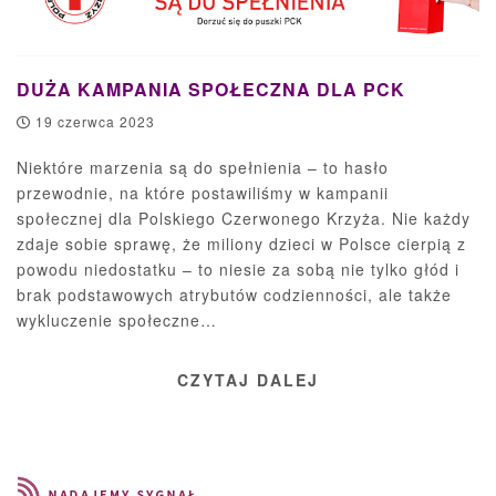
DUŻA KAMPANIA SPOŁECZNA DLA PCK
19 czerwca 2023
Niektóre marzenia są do spełnienia – to hasło
przewodnie, na które postawiliśmy w kampanii
społecznej dla Polskiego Czerwonego Krzyża. Nie każdy
zdaje sobie sprawę, że miliony dzieci w Polsce cierpią z
powodu niedostatku – to niesie za sobą nie tylko głód i
brak podstawowych atrybutów codzienności, ale także
wykluczenie społeczne…
CZYTAJ DALEJ