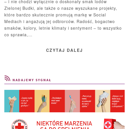
– i nie chodzi wyłącznie o doskonały smak lodów
Zielonej Budki, ale także o nasze wyszukane projekty,
które bardzo skutecznie promują markę w Social
Mediach i angażują jej odbiorców. Radość, bogactwo
smaków, kolory, letnie klimaty i sentyment – to wszystko
co sprawia,…
CZYTAJ DALEJ