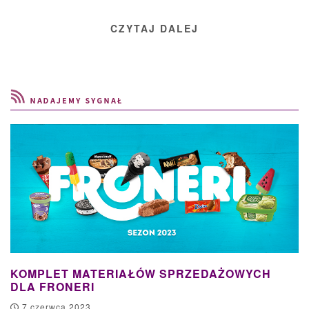
CZYTAJ DALEJ
KOMPLET MATERIAŁÓW SPRZEDAŻOWYCH
DLA FRONERI
7 czerwca 2023