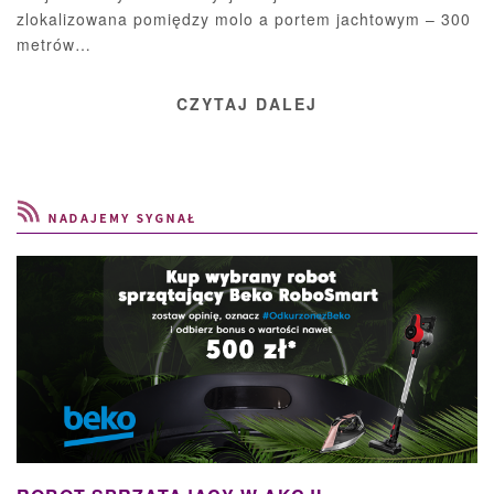
zlokalizowana pomiędzy molo a portem jachtowym – 300
metrów…
CZYTAJ DALEJ