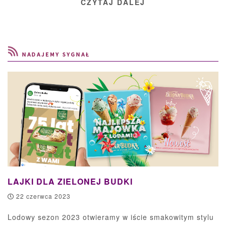
CZYTAJ DALEJ
LAJKI DLA ZIELONEJ BUDKI
22 czerwca 2023
Lodowy sezon 2023 otwieramy w iście smakowitym stylu