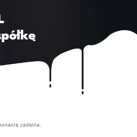
konania zadania.