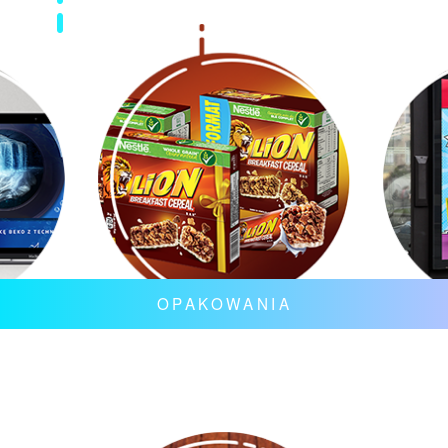
OPAKOWANIA