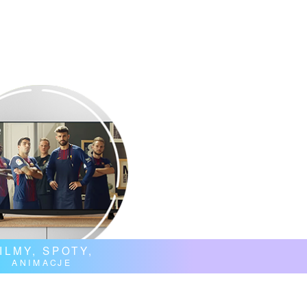
ILMY, SPOTY,
ANIMACJE