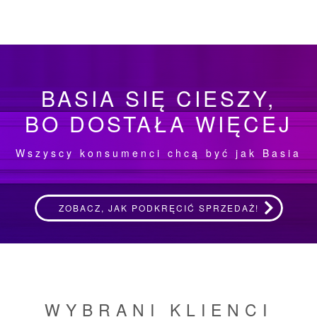
BASIA SIĘ CIESZY,
BO DOSTAŁA WIĘCEJ
Wszyscy konsumenci chcą być jak Basia
ZOBACZ, JAK PODKRĘCIĆ SPRZEDAŻ!
WYBRANI KLIENCI