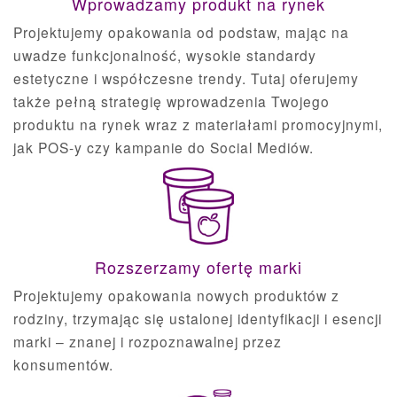
Wprowadzamy produkt na rynek
Projektujemy opakowania od podstaw, mając na
uwadze funkcjonalność, wysokie standardy
estetyczne i współczesne trendy. Tutaj oferujemy
także pełną strategię wprowadzenia Twojego
produktu na rynek wraz z materiałami promocyjnymi,
jak POS-y czy kampanie do Social Mediów.
Rozszerzamy ofertę marki
Projektujemy opakowania nowych produktów z
rodziny, trzymając się ustalonej identyfikacji i esencji
marki – znanej i rozpoznawalnej przez
konsumentów.