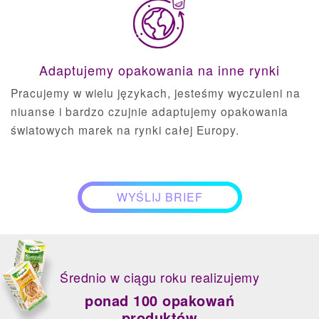
Adaptujemy opakowania na inne rynki
Pracujemy w wielu językach, jesteśmy wyczuleni na
niuanse i bardzo czujnie adaptujemy opakowania
światowych marek na rynki całej Europy.
WYŚLIJ BRIEF
Średnio w ciągu roku realizujemy
ponad 100 opakowań
produktów