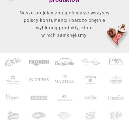
Nasze projekty znają niemalże wszyscy
polscy konsumenci
i bardzo chętnie
wybierają produkty, które
w nich zamknęliśmy.