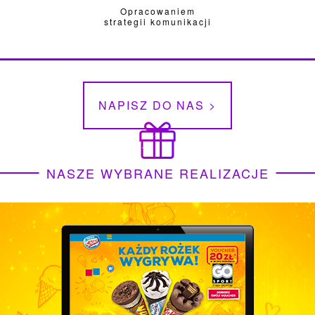
Opracowaniem
strategii komunikacji
NAPISZ DO NAS >
NASZE WYBRANE REALIZACJE