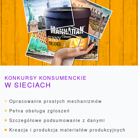
KONKURSY KONSUMENCKIE
W SIECIACH
Opracowanie prostych mechanizmów
Pełna obsługa zgłoszeń
Szczegółowe podsumowanie z danymi
Kreacja i produkcja materiałów produkcyjnych