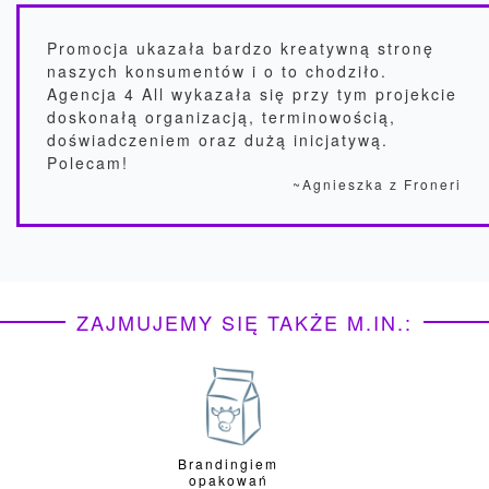
Promocja ukazała bardzo kreatywną stronę
naszych konsumentów i o to chodziło.
Agencja 4 All wykazała się przy tym projekcie
doskonałą organizacją, terminowością,
doświadczeniem oraz dużą inicjatywą.
Polecam!
~Agnieszka z Froneri
ZAJMUJEMY SIĘ TAKŻE M.IN.:
Brandingiem
opakowań