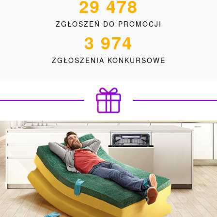
29 478
ZGŁOSZEŃ DO PROMOCJI
3 974
ZGŁOSZENIA KONKURSOWE