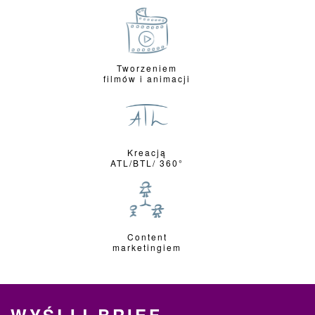
Tworzeniem
filmów i animacji
Kreacją
ATL/BTL/ 360°
Content
marketingiem