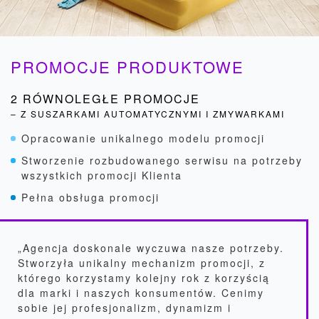
PROMOCJE PRODUKTOWE
2 RÓWNOLEGŁE PROMOCJE
– Z SUSZARKAMI AUTOMATYCZNYMI I ZMYWARKAMI
Opracowanie unikalnego modelu promocji
Stworzenie rozbudowanego serwisu na potrzeby
wszystkich promocji Klienta
Pełna obsługa promocji
„Agencja doskonale wyczuwa nasze potrzeby.
Stworzyła unikalny mechanizm promocji, z
którego korzystamy kolejny rok z korzyścią
dla marki i naszych konsumentów. Cenimy
sobie jej profesjonalizm, dynamizm i